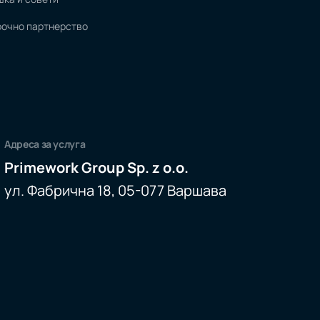
очно партнерство
Адреса за услуга
Primework Group Sp. z o.o.
ул. Фабрична 18, 05-077 Варшава