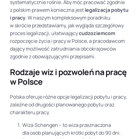
systematycznie rośnie. Aby móc pracować zgodnie
z polskim prawem konieczna jest
legalizacja pobytu
i pracy
. W naszym kompleksowym poradniku
w skrócie przedstawiamy, jak wygląda szczegółowy
proces legalizacji, ułatwiający
cudzoziemcom
rozpoczęcie życia i pracy w Polsce, a pracodawcom
dający możliwość zatrudniania obcokrajowców
zgodnie z obowiązującymi przepisami.
Rodzaje wiz i pozwoleń na pracę
w Polsce
Polska oferuje różne opcje legalizacji pobytu i pracy,
zależne od długości planowanego pobytu oraz
charakteru pracy.
Wiza Schengen – to wiza przeznaczona
dla osób planujących krótki pobyt do 90 dni.