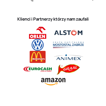
Klienci i Partnerzy którzy nam zaufali