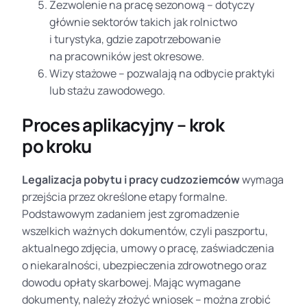
Zezwolenie na pracę sezonową – dotyczy
głównie sektorów takich jak rolnictwo
i turystyka, gdzie zapotrzebowanie
na pracowników jest okresowe.
Wizy stażowe – pozwalają na odbycie praktyki
lub stażu zawodowego.
Proces aplikacyjny – krok
po kroku
Legalizacja pobytu i pracy cudzoziemców
wymaga
przejścia przez określone etapy formalne.
Podstawowym zadaniem jest zgromadzenie
wszelkich ważnych dokumentów, czyli paszportu,
aktualnego zdjęcia, umowy o pracę, zaświadczenia
o niekaralności, ubezpieczenia zdrowotnego oraz
dowodu opłaty skarbowej. Mając wymagane
dokumenty, należy złożyć wniosek – można zrobić