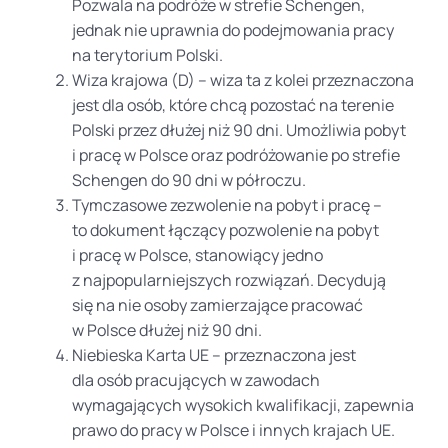
Pozwala na podróże w strefie Schengen,
jednak nie uprawnia do podejmowania pracy
na terytorium Polski.
Wiza krajowa (D) – wiza ta z kolei przeznaczona
jest dla osób, które chcą pozostać na terenie
Polski przez dłużej niż 90 dni. Umożliwia pobyt
i pracę w Polsce oraz podróżowanie po strefie
Schengen do 90 dni w półroczu.
Tymczasowe zezwolenie na pobyt i pracę –
to dokument łączący pozwolenie na pobyt
i pracę w Polsce, stanowiący jedno
z najpopularniejszych rozwiązań. Decydują
się na nie osoby zamierzające pracować
w Polsce dłużej niż 90 dni.
Niebieska Karta UE – przeznaczona jest
dla osób pracujących w zawodach
wymagających wysokich kwalifikacji, zapewnia
prawo do pracy w Polsce i innych krajach UE.