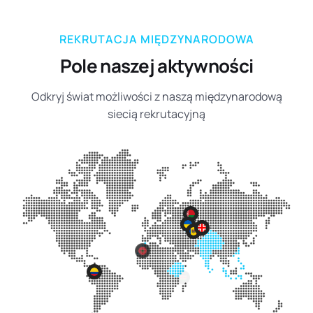
REKRUTACJA MIĘDZYNARODOWA
Pole naszej aktywności
Odkryj świat możliwości z naszą międzynarodową
siecią rekrutacyjną