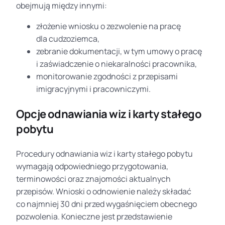
obejmują między innymi:
złożenie wniosku o zezwolenie na pracę
dla cudzoziemca,
zebranie dokumentacji, w tym umowy o pracę
i zaświadczenie o niekaralności pracownika,
monitorowanie zgodności z przepisami
imigracyjnymi i pracowniczymi.
Opcje odnawiania wiz i karty stałego
pobytu
Procedury odnawiania wiz i karty stałego pobytu
wymagają odpowiedniego przygotowania,
terminowości oraz znajomości aktualnych
przepisów. Wnioski o odnowienie należy składać
co najmniej 30 dni przed wygaśnięciem obecnego
pozwolenia. Konieczne jest przedstawienie