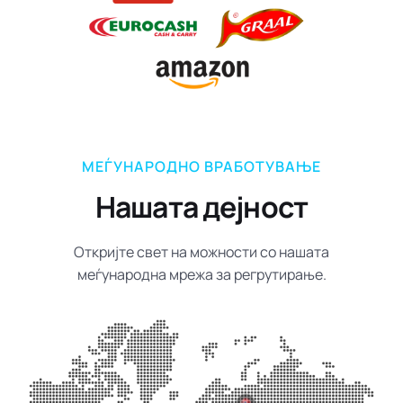
МЕЃУНАРОДНО ВРАБОТУВАЊЕ
Нашата дејност
Откријте свет на можности со нашата
меѓународна мрежа за регрутирање.