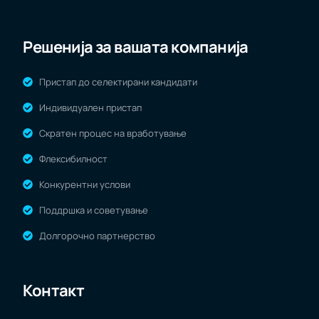
Решенија за вашата компанија
Пристап до селектирани кандидати
Индивидуален пристап
Скратен процес на вработување
Флексибилност
Конкурентни услови
Поддршка и советување
Долгорочно партнерство
Контакт