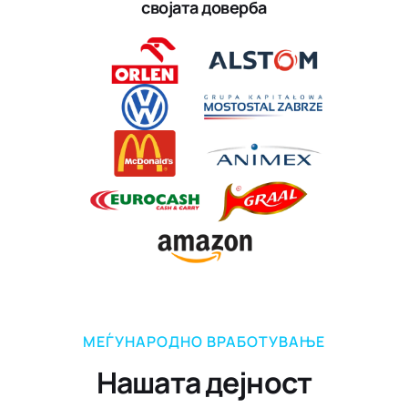
својата доверба
МЕЃУНАРОДНО ВРАБОТУВАЊЕ
Нашата дејност