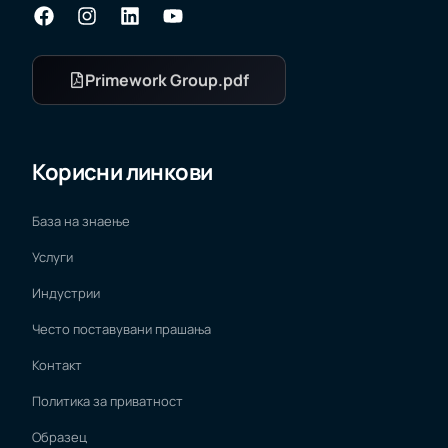
Primework Group.pdf
Корисни линкови
База на знаење
Услуги
Индустрии
Често поставувани прашања
Контакт
Политика за приватност
Образец