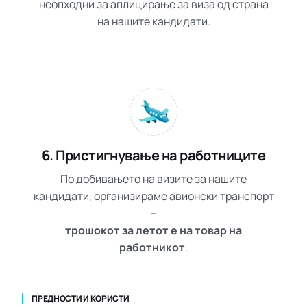
неопходни за аплицирање за виза од страна
на нашите кандидати.
6. Пристигнување на работниците
По добивањето на визите за нашите
кандидати, организираме авионски транспорт
–
трошокот за летот е на товар на
работникот
.
ПРЕДНОСТИ И КОРИСТИ