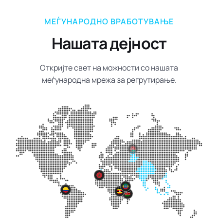
МЕЃУНАРОДНО ВРАБОТУВАЊЕ
Нашата дејност
Откријте свет на можности со нашата
меѓународна мрежа за регрутирање.