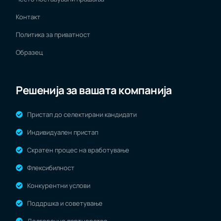
Контакт
Политика за приватност
Образец
Решенија за вашата компанија
Пристап до селектирани кандидати
Индивидуален пристап
Скратен процес на вработување
Флексибилност
Конкурентни услови
Поддршка и советување