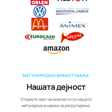
МЕЃУНАРОДНО ВРАБОТУВАЊЕ
Нашата дејност
Откријте свет на можности со нашата
меѓународна мрежа за регрутирање.