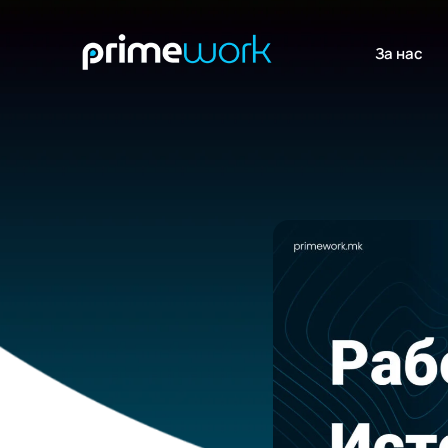
За нас