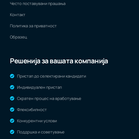
Често поставувани прашања
Контакт
Политика за приватност
Образец
Решенија за вашата компанија
Пристап до селектирани кандидати
Индивидуален пристап
Скратен процес на вработување
Флексибилност
Конкурентни услови
Поддршка и советување