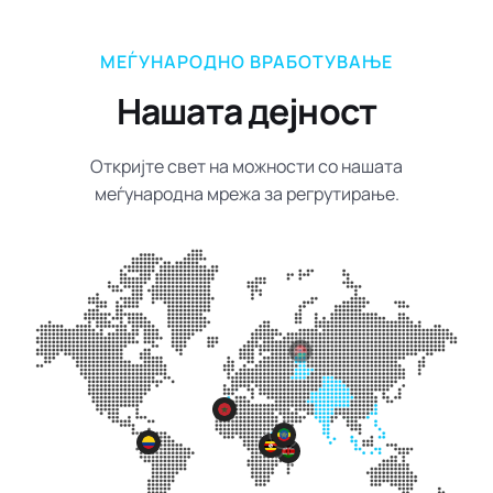
МЕЃУНАРОДНО ВРАБОТУВАЊЕ
Нашата дејност
Откријте свет на можности со нашата
меѓународна мрежа за регрутирање.